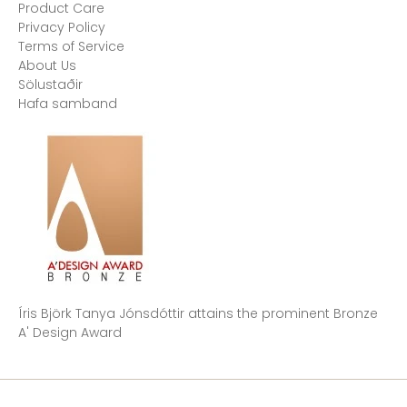
Product Care
Privacy Policy
Terms of Service
About Us
Sölustaðir
Hafa samband
Íris Björk Tanya Jónsdóttir attains the prominent Bronze
A' Design Award