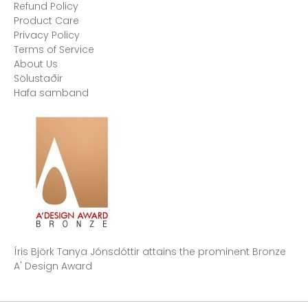
Refund Policy
Product Care
Privacy Policy
Terms of Service
About Us
Sölustaðir
Hafa samband
Íris Björk Tanya Jónsdóttir attains the prominent Bronze
A' Design Award