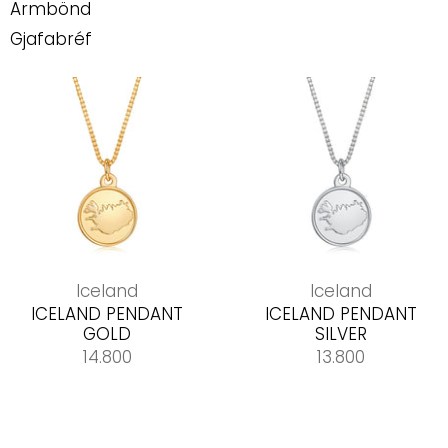
Armbönd
Gjafabréf
Iceland
Iceland
ICELAND PENDANT
ICELAND PENDANT
GOLD
SILVER
14.800
13.800