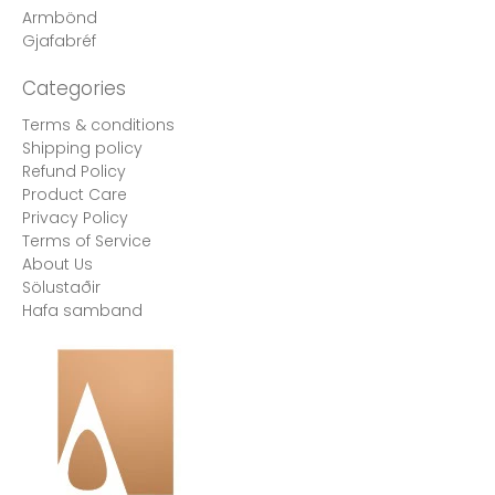
Armbönd
Gjafabréf
Categories
Terms & conditions
Shipping policy
Refund Policy
Product Care
Privacy Policy
Terms of Service
About Us
Sölustaðir
Hafa samband