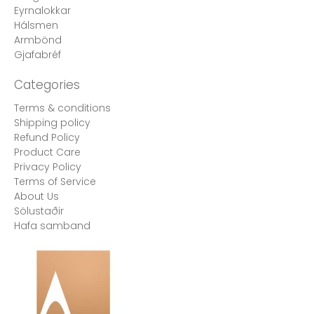
Eyrnalokkar
Hálsmen
Armbönd
Gjafabréf
Categories
Terms & conditions
Shipping policy
Refund Policy
Product Care
Privacy Policy
Terms of Service
About Us
Sölustaðir
Hafa samband