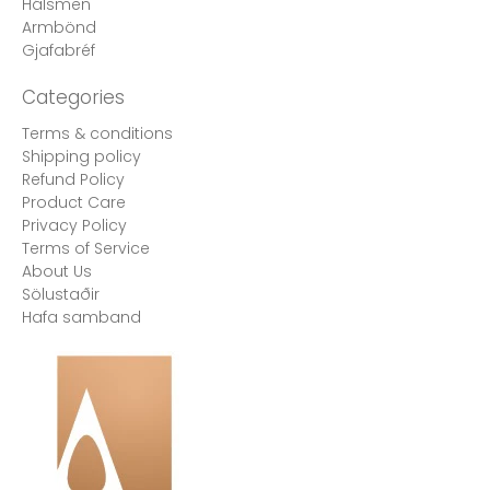
Hálsmen
Armbönd
Gjafabréf
Categories
Terms & conditions
Shipping policy
Refund Policy
Product Care
Privacy Policy
Terms of Service
About Us
Sölustaðir
Hafa samband