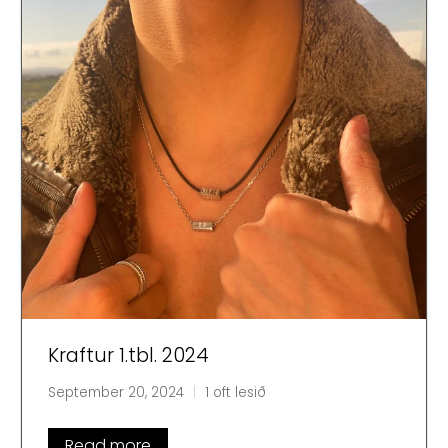
Kraftur 1.tbl. 2024
September 20, 2024
1 oft lesið
Read more