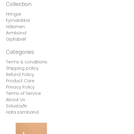
Collection
Hringar
Eyrnalokkar
Hálsmen
Armbönd
Gjafabréf
Categories
Terms & conditions
Shipping policy
Refund Policy
Product Care
Privacy Policy
Terms of Service
About Us
Sölustaðir
Hafa samband